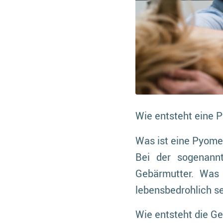
Wie entsteht eine 
Was ist eine Pyome
Bei der sogenann
Gebärmutter. Was 
lebensbedrohlich se
Wie entsteht die G