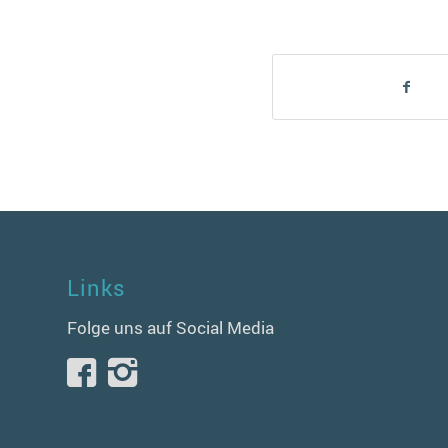
Links
Folge uns auf Social Media