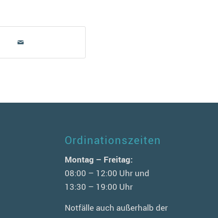
Ordinationszeiten
n
Montag – Freitag:
08:00 – 12:00 Uhr und
13:30 – 19:00 Uhr
Notfälle auch außerhalb der