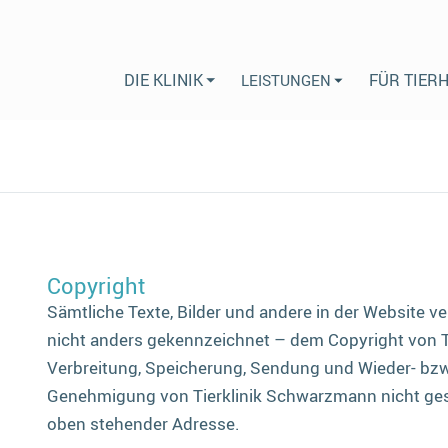
DIE KLINIK
FÜR TIER
LEISTUNGEN
Copyright
Sämtliche Texte, Bilder und andere in der Website v
nicht anders gekennzeichnet – dem Copyright von Ti
Verbreitung, Speicherung, Sendung und Wieder- bzw. 
Genehmigung von Tierklinik Schwarzmann nicht gesta
oben stehender Adresse.