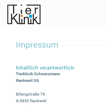
Impressum
Inhaltlich verantwortlich
Tierklinik Schwarzmann
Rankweil OG
Bifangstraße 79
A-6830 Rankweil