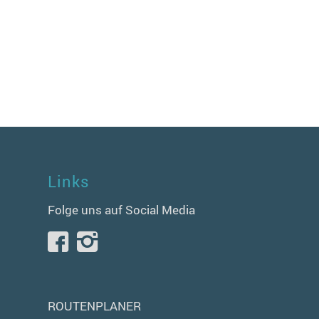
Links
Folge uns auf Social Media
ROUTENPLANER