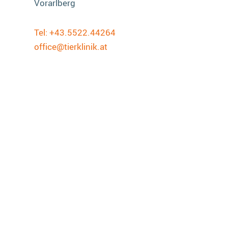
Vorarlberg
Tel: +43.5522.44264
office@tierklinik.at