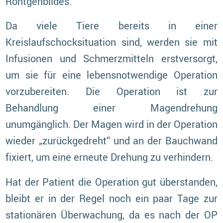
Röntgenbildes.
Da viele Tiere bereits in einer
Kreislaufschocksituation sind, werden sie mit
Infusionen und Schmerzmitteln erstversorgt,
um sie für eine lebensnotwendige Operation
vorzubereiten. Die Operation ist zur
Behandlung einer Magendrehung
unumgänglich. Der Magen wird in der Operation
wieder „zurückgedreht“ und an der Bauchwand
fixiert, um eine erneute Drehung zu verhindern.
Hat der Patient die Operation gut überstanden,
bleibt er in der Regel noch ein paar Tage zur
stationären Überwachung, da es nach der OP