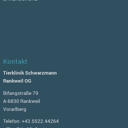
Kontakt
Tierklinik Schwarzmann
Rankweil OG
Bifangstraße 79
A-6830 Rankweil
Vorarlberg
Telefon:
+43.5522.44264