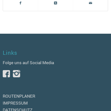
Links
Folge uns auf Social Media
ROUTENPLANER
IMPRESSUM
DATENSCHUTZ