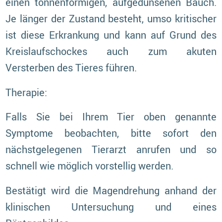
einen tonnenförmigen, aufgedunsenen Bauch.
Je länger der Zustand besteht, umso kritischer
ist diese Erkrankung und kann auf Grund des
Kreislaufschockes auch zum akuten
Versterben des Tieres führen.
Therapie:
Falls Sie bei Ihrem Tier oben genannte
Symptome beobachten, bitte sofort den
nächstgelegenen Tierarzt anrufen und so
schnell wie möglich vorstellig werden.
Bestätigt wird die Magendrehung anhand der
klinischen Untersuchung und eines