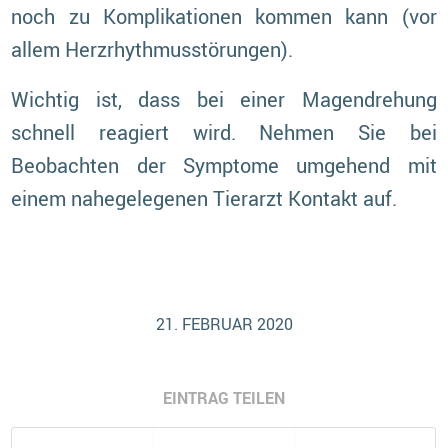
noch zu Komplikationen kommen kann (vor
allem Herzrhythmusstörungen).
Wichtig ist, dass bei einer Magendrehung
schnell reagiert wird. Nehmen Sie bei
Beobachten der Symptome umgehend mit
einem nahegelegenen Tierarzt Kontakt auf.
21. FEBRUAR 2020
EINTRAG TEILEN