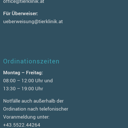
office@tierklinik.at
Für Überweiser:
ueberweisung@tierklinik.at
Ordinationszeiten
Montag – Freitag:
08:00 – 12:00 Uhr und
13:30 – 19:00 Uhr
Notfälle auch außerhalb der
Ordination nach telefonischer
Voranmeldung unter:
+43.5522.44264