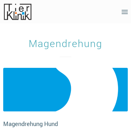
Magendrehung
Magendrehung Hund