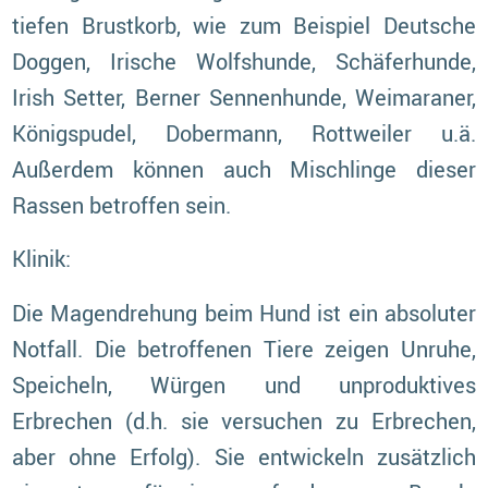
tiefen Brustkorb, wie zum Beispiel Deutsche
Doggen, Irische Wolfshunde, Schäferhunde,
Irish Setter, Berner Sennenhunde, Weimaraner,
Königspudel, Dobermann, Rottweiler u.ä.
Außerdem können auch Mischlinge dieser
Rassen betroffen sein.
Klinik:
Die Magendrehung beim Hund ist ein absoluter
Notfall. Die betroffenen Tiere zeigen Unruhe,
Speicheln, Würgen und unproduktives
Erbrechen (d.h. sie versuchen zu Erbrechen,
aber ohne Erfolg). Sie entwickeln zusätzlich