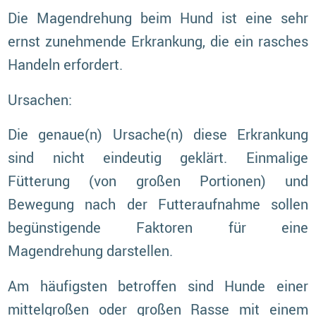
Die Magendrehung beim Hund ist eine sehr
ernst zunehmende Erkrankung, die ein rasches
Handeln erfordert.
Ursachen:
Die genaue(n) Ursache(n) diese Erkrankung
sind nicht eindeutig geklärt. Einmalige
Fütterung (von großen Portionen) und
Bewegung nach der Futteraufnahme sollen
begünstigende Faktoren für eine
Magendrehung darstellen.
Am häufigsten betroffen sind Hunde einer
mittelgroßen oder großen Rasse mit einem