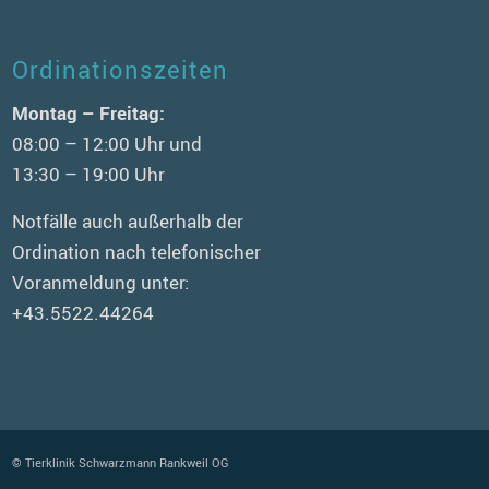
Ordinationszeiten
Montag – Freitag:
08:00 – 12:00 Uhr und
13:30 – 19:00 Uhr
Notfälle auch außerhalb der
Ordination nach telefonischer
Voranmeldung unter:
+43.5522.44264
© Tierklinik Schwarzmann Rankweil OG