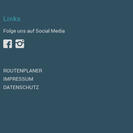
Links
Folge uns auf Social Media
ROUTENPLANER
IMPRESSUM
DATENSCHUTZ