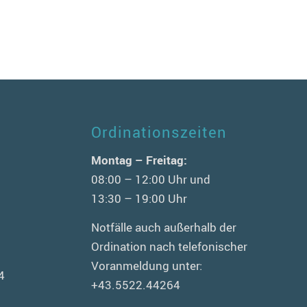
Ordinationszeiten
n
Montag – Freitag:
08:00 – 12:00 Uhr und
13:30 – 19:00 Uhr
Notfälle auch außerhalb der
Ordination nach telefonischer
Voranmeldung unter:
4
+43.5522.44264