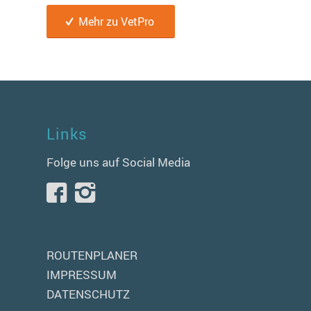
Mehr zu VetPro
Links
Folge uns auf Social Media
ROUTENPLANER
IMPRESSUM
DATENSCHUTZ