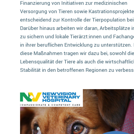
Finanzierung von Initiativen zur medizinischen
Versorgung von Tieren sowie Kastrationsprojekte
entscheidend zur Kontrolle der Tierpopulation bei
Darüber hinaus arbeiten wir daran, Arbeitsplätze i
zu sichern und lokale Tierärzt:innen und Fachange
in ihrer beruflichen Entwicklung zu unterstützen.
diese Maßnahmen tragen wir dazu bei, sowohl di
Lebensqualität der Tiere als auch die wirtschaftli
Stabilität in den betroffenen Regionen zu verbess