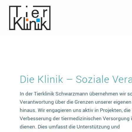
Die Klinik – Soziale Ve
In der Tierklinik Schwarzmann übernehmen wir so
Verantwortung über die Grenzen unserer eigenen
hinaus. Wir engagieren uns aktiv in Projekten, die
Verbesserung der tiermedizinischen Versorgung i
dienen. Dies umfasst die Unterstützung und