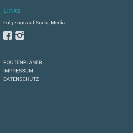
Links
Folge uns auf Social Media
ROUTENPLANER
IMPRESSUM
DATENSCHUTZ