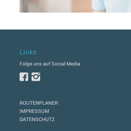
Links
Folge uns auf Social Media
ROUTENPLANER
IMPRESSUM
DATENSCHUTZ