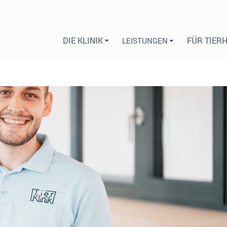
DIE KLINIK
FÜR TIER
LEISTUNGEN