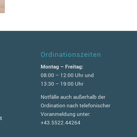
Ordinationszeiten
n
Montag – Freitag:
08:00 – 12:00 Uhr und
13:30 – 19:00 Uhr
Notfälle auch außerhalb der
Ordination nach telefonischer
Voranmeldung unter:
4
+43.5522.44264