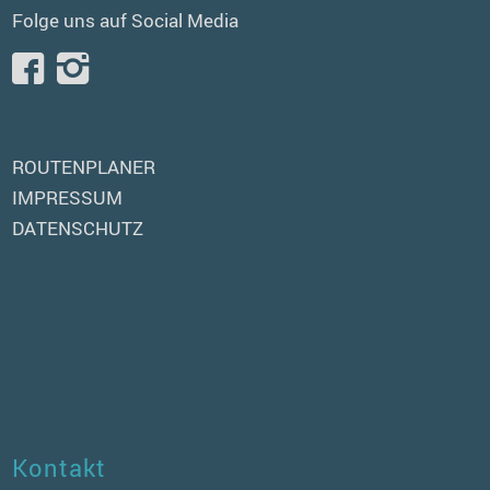
Folge uns auf Social Media
ROUTENPLANER
IMPRESSUM
DATENSCHUTZ
Kontakt