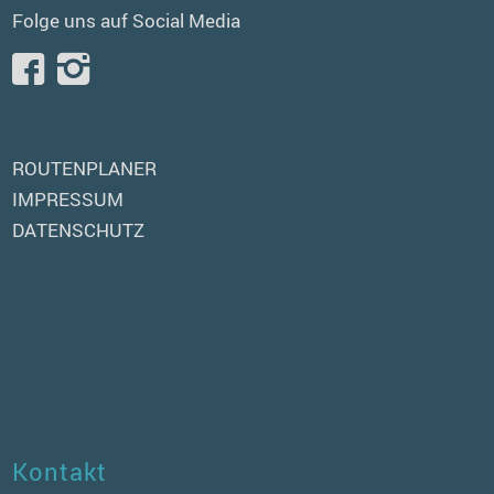
Folge uns auf Social Media
ROUTENPLANER
IMPRESSUM
DATENSCHUTZ
Kontakt