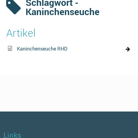
Schlagwort -
Kaninchenseuche
Artikel
Kaninchenseuche RHD
Links