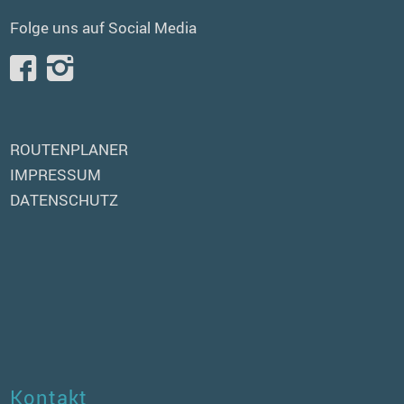
Folge uns auf Social Media
ROUTENPLANER
IMPRESSUM
DATENSCHUTZ
Kontakt