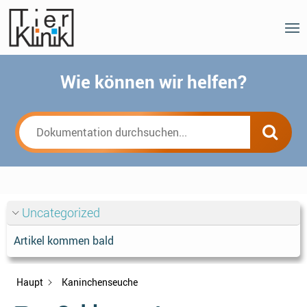
Wie können wir helfen?
Uncategorized
Artikel kommen bald
Haupt
Kaninchenseuche