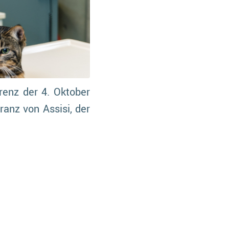
renz der 4. Oktober
anz von Assisi, der