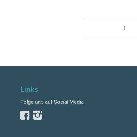
Links
Folge uns auf Social Media