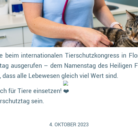
 beim internationalen Tierschutzkongress in Flo
tag ausgerufen – dem Namenstag des Heiligen Fr
, dass alle Lebewesen gleich viel Wert sind.
ich für Tiere einsetzen!
erschutztag sein.
4. OKTOBER 2023