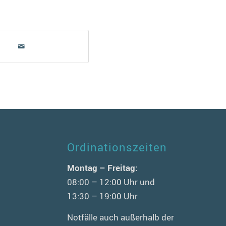
Ordinationszeiten
n
Montag – Freitag:
08:00 – 12:00 Uhr und
13:30 – 19:00 Uhr
Notfälle auch außerhalb der