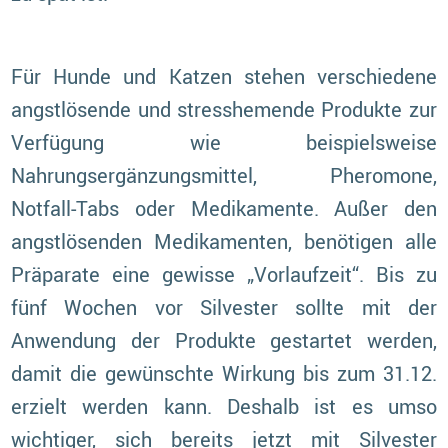
Für Hunde und Katzen stehen verschiedene
angstlösende und stresshemende Produkte zur
Verfügung wie beispielsweise
Nahrungsergänzungsmittel, Pheromone,
Notfall-Tabs oder Medikamente. Außer den
angstlösenden Medikamenten, benötigen alle
Präparate eine gewisse „Vorlaufzeit“. Bis zu
fünf Wochen vor Silvester sollte mit der
Anwendung der Produkte gestartet werden,
damit die gewünschte Wirkung bis zum 31.12.
erzielt werden kann. Deshalb ist es umso
wichtiger, sich bereits jetzt mit Silvester