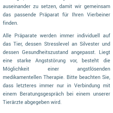
auseinander zu setzen, damit wir gemeinsam
das passende Präparat für Ihren Vierbeiner
finden.
Alle Präparate werden immer individuell auf
das Tier, dessen Stresslevel an Silvester und
dessen Gesundheitszustand angepasst. Liegt
eine starke Angststörung vor, besteht die
Möglichkeit einer angstlösenden
medikamentellen Therapie. Bitte beachten Sie,
dass letzteres immer nur in Verbindung mit
einem Beratungsgespräch bei einem unserer
Tierärzte abgegeben wird.