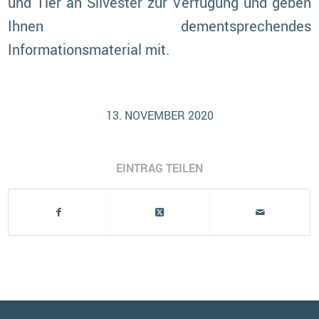
und Tier an Silvester zur Verfügung und geben
Ihnen dementsprechendes
Informationsmaterial mit.
13. NOVEMBER 2020
EINTRAG TEILEN