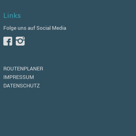
Links
Folge uns auf Social Media
ROUTENPLANER
IMPRESSUM
DATENSCHUTZ