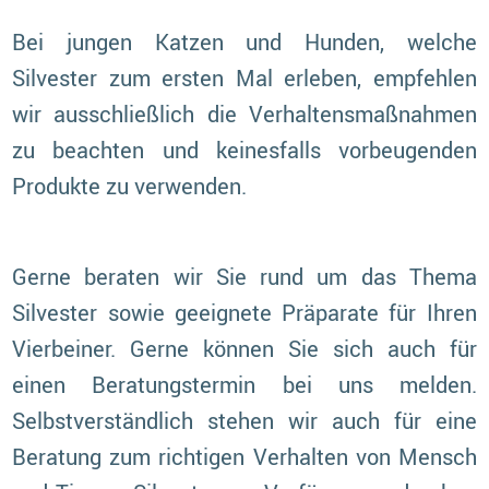
Bei jungen Katzen und Hunden, welche
Silvester zum ersten Mal erleben, empfehlen
wir ausschließlich die Verhaltensmaßnahmen
zu beachten und keinesfalls vorbeugenden
Produkte zu verwenden.
Gerne beraten wir Sie rund um das Thema
Silvester sowie geeignete Präparate für Ihren
Vierbeiner. Gerne können Sie sich auch für
einen Beratungstermin bei uns melden.
Selbstverständlich stehen wir auch für eine
Beratung zum richtigen Verhalten von Mensch