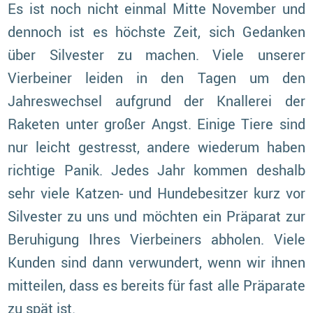
Es ist noch nicht einmal Mitte November und
dennoch ist es höchste Zeit, sich Gedanken
über Silvester zu machen. Viele unserer
Vierbeiner leiden in den Tagen um den
Jahreswechsel aufgrund der Knallerei der
Raketen unter großer Angst. Einige Tiere sind
nur leicht gestresst, andere wiederum haben
richtige Panik. Jedes Jahr kommen deshalb
sehr viele Katzen- und Hundebesitzer kurz vor
Silvester zu uns und möchten ein Präparat zur
Beruhigung Ihres Vierbeiners abholen. Viele
Kunden sind dann verwundert, wenn wir ihnen
mitteilen, dass es bereits für fast alle Präparate
zu spät ist.