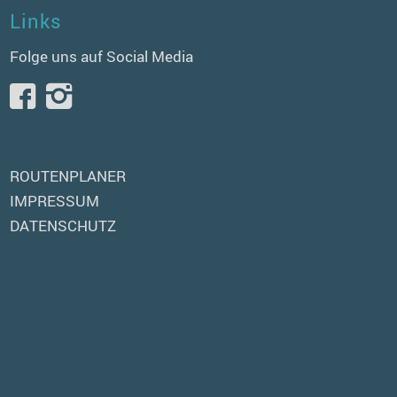
Links
Folge uns auf Social Media
ROUTENPLANER
IMPRESSUM
DATENSCHUTZ