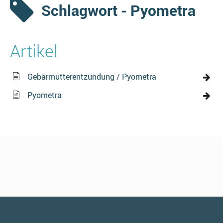
Schlagwort - Pyometra
Artikel
Gebärmutterentzündung / Pyometra
Pyometra