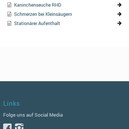
Kaninchenseuche RHD
Schmerzen bei Kleinsäugern
Stationärer Aufenthalt
Links
Folge uns auf Social Media