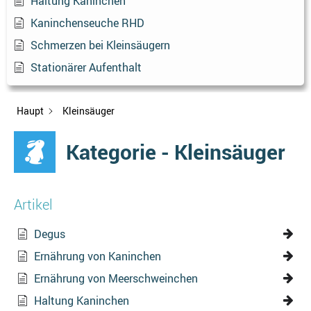
Haltung Kaninchen
Kaninchenseuche RHD
Schmerzen bei Kleinsäugern
Stationärer Aufenthalt
Haupt
Kleinsäuger
Kategorie - Kleinsäuger
Artikel
Degus
Ernährung von Kaninchen
Ernährung von Meerschweinchen
Haltung Kaninchen