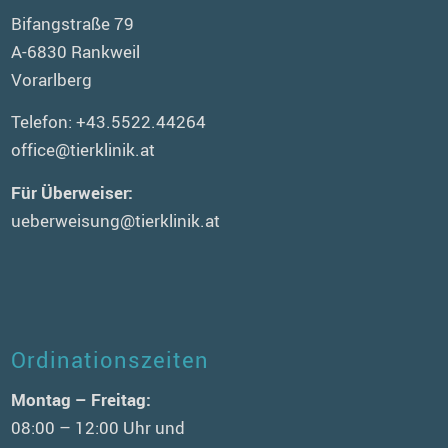
Bifangstraße 79
A-6830 Rankweil
Vorarlberg
Telefon:
+43.5522.44264
office@tierklinik.at
Für Überweiser:
ueberweisung@tierklinik.at
Ordinationszeiten
Montag – Freitag:
08:00 – 12:00 Uhr und