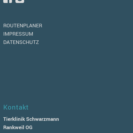
ROUTENPLANER
IMPRESSUM
DATENSCHUTZ
Kontakt
Tierklinik Schwarzmann
Rankweil OG