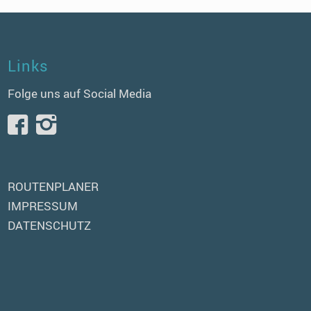
Links
Folge uns auf Social Media
ROUTENPLANER
IMPRESSUM
DATENSCHUTZ