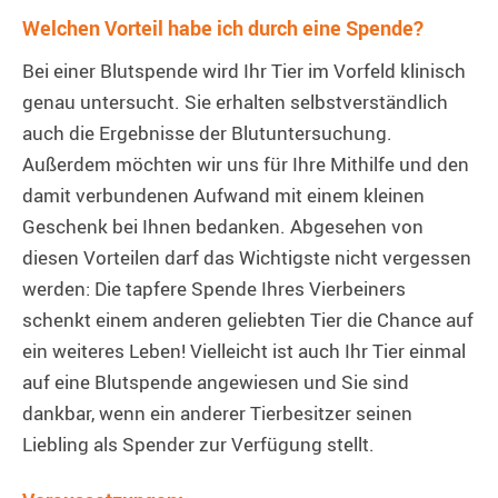
Welchen Vorteil habe ich durch eine Spende?
Bei einer Blutspende wird Ihr Tier im Vorfeld klinisch
genau untersucht. Sie erhalten selbstverständlich
auch die Ergebnisse der Blutuntersuchung.
Außerdem möchten wir uns für Ihre Mithilfe und den
damit verbundenen Aufwand mit einem kleinen
Geschenk bei Ihnen bedanken. Abgesehen von
diesen Vorteilen darf das Wichtigste nicht vergessen
werden: Die tapfere Spende Ihres Vierbeiners
schenkt einem anderen geliebten Tier die Chance auf
ein weiteres Leben! Vielleicht ist auch Ihr Tier einmal
auf eine Blutspende angewiesen und Sie sind
dankbar, wenn ein anderer Tierbesitzer seinen
Liebling als Spender zur Verfügung stellt.