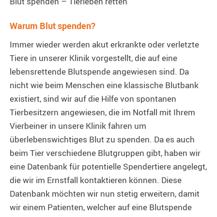
Blut spenden – Tierleben retten
Warum Blut spenden?
Immer wieder werden akut erkrankte oder verletzte
Tiere in unserer Klinik vorgestellt, die auf eine
lebensrettende Blutspende angewiesen sind. Da
nicht wie beim Menschen eine klassische Blutbank
existiert, sind wir auf die Hilfe von spontanen
Tierbesitzern angewiesen, die im Notfall mit Ihrem
Vierbeiner in unsere Klinik fahren um
überlebenswichtiges Blut zu spenden. Da es auch
beim Tier verschiedene Blutgruppen gibt, haben wir
eine Datenbank für potentielle Spendertiere angelegt,
die wir im Ernstfall kontaktieren können. Diese
Datenbank möchten wir nun stetig erweitern, damit
wir einem Patienten, welcher auf eine Blutspende