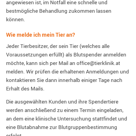
angewiesen ist, im Notfall eine schnelle und
bestmögliche Behandlung zukommen lassen
können.
Wie melde ich mein Tier an?
Jeder Tierbesitzer, der sein Tier (welches alle
Voraussetzungen erfüllt) als Blutspender anmelden
möchte, kann sich per Mail an office@tierklinik.at
melden. Wir prüfen die erhaltenen Anmeldungen und
kontaktieren Sie dann innerhalb einiger Tage nach
Erhalt des Mails.
Die ausgewählten Kunden und ihre Spendertiere
werden anschließend zu einem Termin eingeladen,
an dem eine klinische Untersuchung stattfindet und
eine Blutabnahme zur Blutgruppenbestimmung
erfolgt.