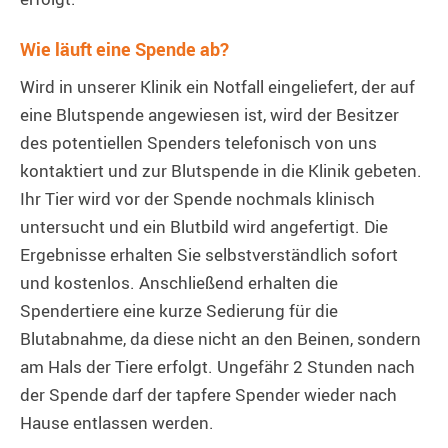
Wie läuft eine Spende ab?
Wird in unserer Klinik ein Notfall eingeliefert, der auf
eine Blutspende angewiesen ist, wird der Besitzer
des potentiellen Spenders telefonisch von uns
kontaktiert und zur Blutspende in die Klinik gebeten.
Ihr Tier wird vor der Spende nochmals klinisch
untersucht und ein Blutbild wird angefertigt. Die
Ergebnisse erhalten Sie selbstverständlich sofort
und kostenlos. Anschließend erhalten die
Spendertiere eine kurze Sedierung für die
Blutabnahme, da diese nicht an den Beinen, sondern
am Hals der Tiere erfolgt. Ungefähr 2 Stunden nach
der Spende darf der tapfere Spender wieder nach
Hause entlassen werden.