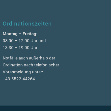
Ordinationszeiten
Montag – Freitag:
08:00 – 12:00 Uhr und
13:30 – 19:00 Uhr
Notfälle auch außerhalb der
Ordination nach telefonischer
Voranmeldung unter:
+43.5522.44264