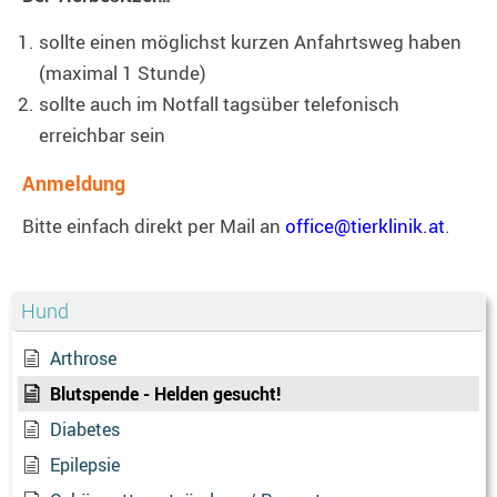
sollte einen möglichst kurzen Anfahrtsweg haben
(maximal 1 Stunde)
sollte auch im Notfall tagsüber telefonisch
erreichbar sein
Anmeldung
Bitte einfach direkt per Mail an
office@tierklinik.at
.
Hund
Arthrose
Blutspende - Helden gesucht!
Diabetes
Epilepsie