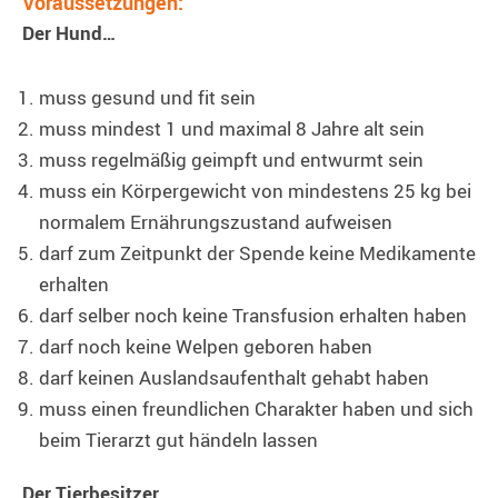
Voraussetzungen:
Der Hund…
muss gesund und fit sein
muss mindest 1 und maximal 8 Jahre alt sein
muss regelmäßig geimpft und entwurmt sein
muss ein Körpergewicht von mindestens 25 kg bei
normalem Ernährungszustand aufweisen
darf zum Zeitpunkt der Spende keine Medikamente
erhalten
darf selber noch keine Transfusion erhalten haben
darf noch keine Welpen geboren haben
darf keinen Auslandsaufenthalt gehabt haben
muss einen freundlichen Charakter haben und sich
beim Tierarzt gut händeln lassen
Der Tierbesitzer…