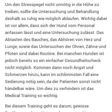
Um den Stresspegel nicht unnötig in die Höhe zu
treiben, sollte die Untersuchung und Behandlung
deshalb so ruhig wie möglich ablaufen. Wichtig dabei
ist vor allem, dass sich der Hund vom Personal
anfassen lässt und eine Untersuchung zulässt. Das
Abtasten des Bauches, das Abhören von Herz und
Lunge, sowie das Untersuchen der Ohren, Zähne und
Pfoten sind dabei Routine. Bei manchen Hunden ist
jedoch bereits so ein einfacher Gesundheitscheck
nicht möglich. Kommen dann noch Angst und
Schmerzen hinzu, kann im schlimmsten Fall eine
Sedierung nötig sein, da der Patienten sonst nicht
händelbar wäre. Um dies zu verhindern ist das
Medical Training so wichtig.
Bei diesem Training geht es darum, gewisse