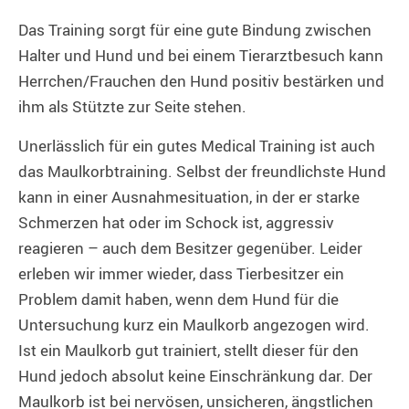
Das Training sorgt für eine gute Bindung zwischen
Halter und Hund und bei einem Tierarztbesuch kann
Herrchen/Frauchen den Hund positiv bestärken und
ihm als Stützte zur Seite stehen.
Unerlässlich für ein gutes Medical Training ist auch
das Maulkorbtraining. Selbst der freundlichste Hund
kann in einer Ausnahmesituation, in der er starke
Schmerzen hat oder im Schock ist, aggressiv
reagieren – auch dem Besitzer gegenüber. Leider
erleben wir immer wieder, dass Tierbesitzer ein
Problem damit haben, wenn dem Hund für die
Untersuchung kurz ein Maulkorb angezogen wird.
Ist ein Maulkorb gut trainiert, stellt dieser für den
Hund jedoch absolut keine Einschränkung dar. Der
Maulkorb ist bei nervösen, unsicheren, ängstlichen