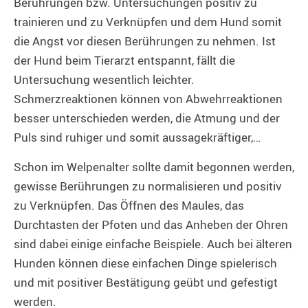
Berührungen bzw. Untersuchungen positiv zu
trainieren und zu Verknüpfen und dem Hund somit
die Angst vor diesen Berührungen zu nehmen. Ist
der Hund beim Tierarzt entspannt, fällt die
Untersuchung wesentlich leichter.
Schmerzreaktionen können von Abwehrreaktionen
besser unterschieden werden, die Atmung und der
Puls sind ruhiger und somit aussagekräftiger,…
Schon im Welpenalter sollte damit begonnen werden,
gewisse Berührungen zu normalisieren und positiv
zu Verknüpfen. Das Öffnen des Maules, das
Durchtasten der Pfoten und das Anheben der Ohren
sind dabei einige einfache Beispiele. Auch bei älteren
Hunden können diese einfachen Dinge spielerisch
und mit positiver Bestätigung geübt und gefestigt
werden.