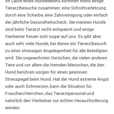
Im Laufe eines Hundelebens kommen meist einige
Tierarztbesuche zusammen: eine Schnittverletzung
durch eine Scherbe, eine Zahnreinigung oder einfach
der jährliche Gesundheitscheck. Die meisten Hunde
sind beim Tierarzt recht entspannt und einige
Vierbeiner freuen sich sogar auf uns. Es gibt aber
auch sehr viele Hunde, bei denen ein Tierarztbesuch
zu einer stressigen Angelegenheit für alle Beteiligten
wird. Die ungewohnten Gerüchen, die vielen anderen
Tiere und vor allem die fremden Menschen, die den
Hund berühren sorgen für einen gewissen
Stresspegel beim Hund. Hat der Hund extreme Angst
oder auch Schmerzen, kann die Situation für
Frauchen/Herrchen, das Tierarztpersonal und
natürlich den Vierbeiner zur echten Herausforderung
werden.