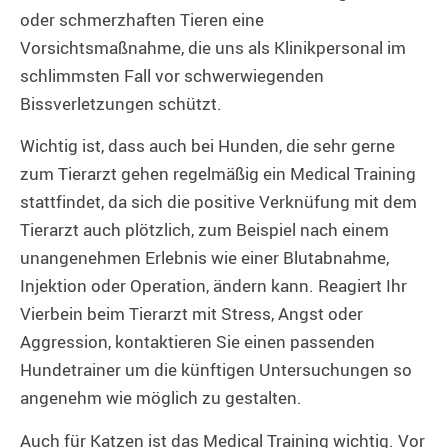
oder schmerzhaften Tieren eine
Vorsichtsmaßnahme, die uns als Klinikpersonal im
schlimmsten Fall vor schwerwiegenden
Bissverletzungen schützt.
Wichtig ist, dass auch bei Hunden, die sehr gerne
zum Tierarzt gehen regelmäßig ein Medical Training
stattfindet, da sich die positive Verknüfung mit dem
Tierarzt auch plötzlich, zum Beispiel nach einem
unangenehmen Erlebnis wie einer Blutabnahme,
Injektion oder Operation, ändern kann. Reagiert Ihr
Vierbein beim Tierarzt mit Stress, Angst oder
Aggression, kontaktieren Sie einen passenden
Hundetrainer um die künftigen Untersuchungen so
angenehm wie möglich zu gestalten.
Auch für Katzen ist das Medical Training wichtig. Vor