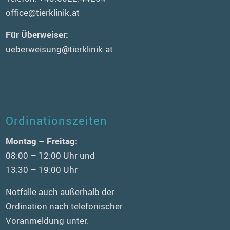
office@tierklinik.at
Für Überweiser:
ueberweisung@tierklinik.at
Ordinationszeiten
Montag – Freitag:
08:00 – 12:00 Uhr und
13:30 – 19:00 Uhr
Notfälle auch außerhalb der
Ordination nach telefonischer
Voranmeldung unter: