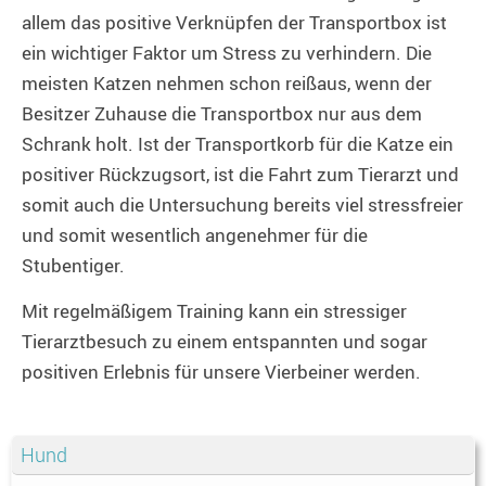
allem das positive Verknüpfen der Transportbox ist
ein wichtiger Faktor um Stress zu verhindern. Die
meisten Katzen nehmen schon reißaus, wenn der
Besitzer Zuhause die Transportbox nur aus dem
Schrank holt. Ist der Transportkorb für die Katze ein
positiver Rückzugsort, ist die Fahrt zum Tierarzt und
somit auch die Untersuchung bereits viel stressfreier
und somit wesentlich angenehmer für die
Stubentiger.
Mit regelmäßigem Training kann ein stressiger
Tierarztbesuch zu einem entspannten und sogar
positiven Erlebnis für unsere Vierbeiner werden.
Hund